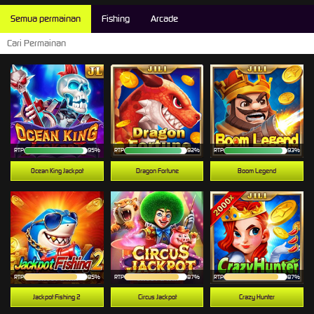
Semua permainan
Fishing
Arcade
RTP
95%
RTP
92%
RTP
93%
Ocean King Jackpot
Dragon Fortune
Boom Legend
RTP
85%
RTP
87%
RTP
87%
Jackpot Fishing 2
Circus Jackpot
Crazy Hunter