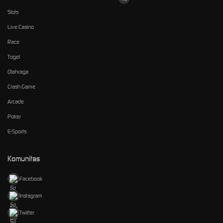
Slots
Live Casino
Race
Togel
Olahraga
Crash Game
Arcade
Poker
E-Sports
Komunitas
Facebook
Instagram
Twitter