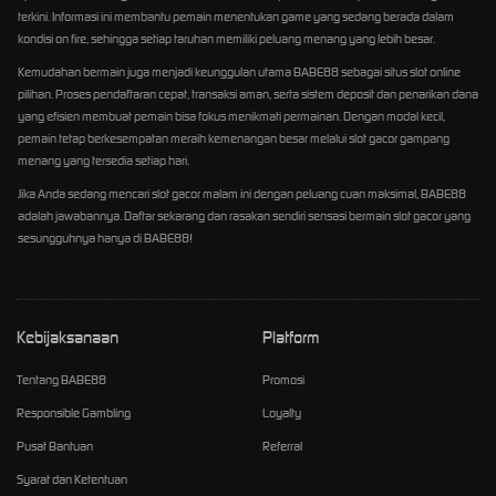
terkini. Informasi ini membantu pemain menentukan game yang sedang berada dalam
kondisi on fire, sehingga setiap taruhan memiliki peluang menang yang lebih besar.
Kemudahan bermain juga menjadi keunggulan utama BABE88 sebagai situs slot online
pilihan. Proses pendaftaran cepat, transaksi aman, serta sistem deposit dan penarikan dana
yang efisien membuat pemain bisa fokus menikmati permainan. Dengan modal kecil,
pemain tetap berkesempatan meraih kemenangan besar melalui slot gacor gampang
menang yang tersedia setiap hari.
Jika Anda sedang mencari slot gacor malam ini dengan peluang cuan maksimal, BABE88
adalah jawabannya. Daftar sekarang dan rasakan sendiri sensasi bermain slot gacor yang
sesungguhnya hanya di BABE88!
Kebijaksanaan
Platform
Tentang BABE88
Promosi
Responsible Gambling
Loyalty
Pusat Bantuan
Referral
Syarat dan Ketentuan