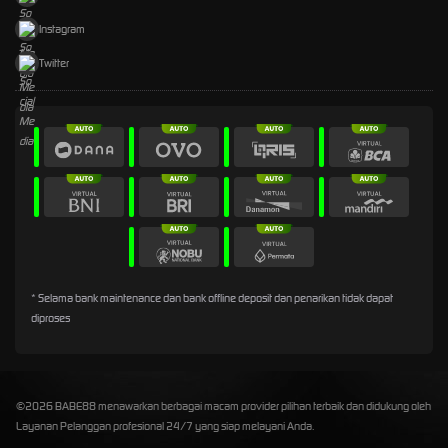
Instagram
Twitter
* Selama bank maintenance dan bank offline deposit dan penarikan tidak dapat
diproses
©2026 BABE88 menawarkan berbagai macam provider pilihan terbaik dan didukung oleh
Layanan Pelanggan profesional 24/7 yang siap melayani Anda.