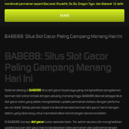
menikmati permainan seperti Baccarat, Roulette, Sic Bo, Dragon Tiger, dan Bakarat 12 detik.
MAIN
BABE88: Situs Slot Gacor Paling Gampang Menang Hari Ini
BABE88: Situs Slot Gacor
Paling Gampang Menang
Hari Ini
Selamat datang di
BABE88
situs slot gacor terpercaya yang menghadirkan pengalaman
bermain slot online terbaik dengan peluang menang tinggi. BABE88 dikenal sebagai situs
slot gacor resmi yang selalu menghadirkan update permainan terbaru dengan performa
server stabil. Setiap pemain dapat menikmati sensasi bermain slot gacor hari ini dengan
sistem yang dirancang untuk memaksimalkan kemenangan secara konsisten.
Di BABE88, konsep
slot gacor
bukan sekadar klaim. Tim admin secara rutin menghadirkan
update bocoran slot gacor hari ini berdasarkan data permainan dan pola kemenangan