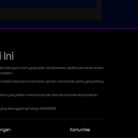
Ini
itus slot gacor resmi yang selalu menghadirkan update permainan terbaru
onsisten.
gan terkini. Informasi ini membantu pemain menentukan game yang sedang
an dana yang efisien membuat pemain bisa fokus menikmati permainan.
cor yang sesungguhnya hanya di BABE88!
ungan
Komunitas