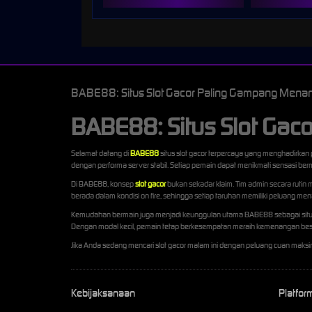
BABE88: Situs Slot Gacor Paling Gampang Menang
BABE88: Situs Slot Gac
Selamat datang di
BABE88
situs slot gacor terpercaya yang menghadirkan
dengan performa server stabil. Setiap pemain dapat menikmati sensasi ber
Di BABE88, konsep
slot gacor
bukan sekadar klaim. Tim admin secara rutin
berada dalam kondisi on fire, sehingga setiap taruhan memiliki peluang men
Kemudahan bermain juga menjadi keunggulan utama BABE88 sebagai situs sl
Dengan modal kecil, pemain tetap berkesempatan meraih kemenangan besar
Jika Anda sedang mencari slot gacor malam ini dengan peluang cuan maks
Kebijaksanaan
Platfor