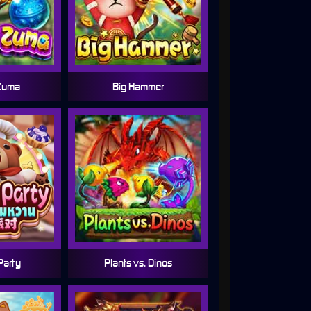
Zuma
Big Hammer
Party
Plants vs. Dinos