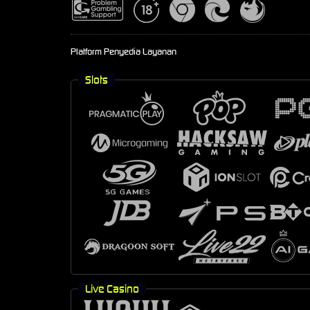
Platform Penyedia Layanan
Slots
Live Casino