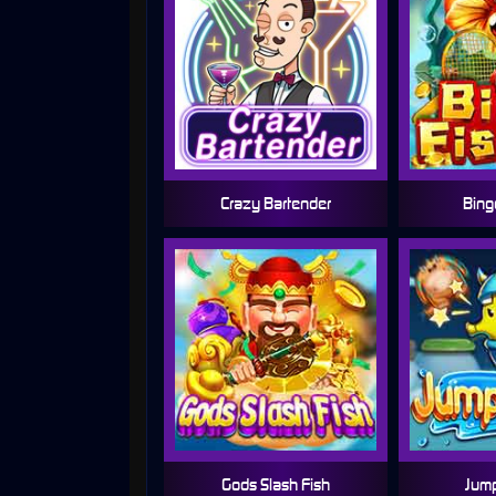
Crazy Bartender
Bing
Gods Slash Fish
Jum