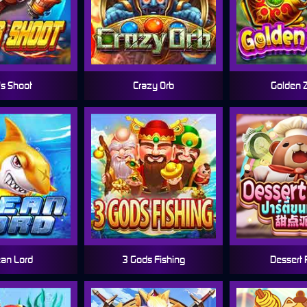
's Shoot
Crazy Orb
Golden 
an Lord
3 Gods Fishing
Dessert 