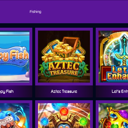
Fishing
py Fish
Aztec Treasure
Let's En