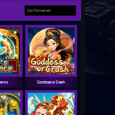
hance
Goddess or Crash