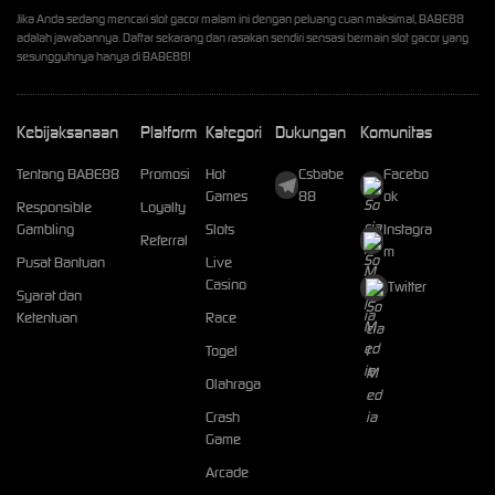
Jika Anda sedang mencari slot gacor malam ini dengan peluang cuan maksimal, BABE88
adalah jawabannya. Daftar sekarang dan rasakan sendiri sensasi bermain slot gacor yang
sesungguhnya hanya di BABE88!
Kebijaksanaan
Platform
Kategori
Dukungan
Komunitas
Tentang BABE88
Promosi
Hot
Csbabe
Facebo
Games
88
ok
Responsible
Loyalty
Gambling
Slots
Instagra
Referral
m
Pusat Bantuan
Live
Casino
Twitter
Syarat dan
Ketentuan
Race
Togel
Olahraga
Crash
Game
Arcade