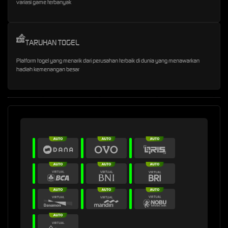
variasi game terbanyak
TARUHAN TOGEL
Platform togel yang menarik dari perusahan terbaik di dunia yang menawarkan
hadiah kemenangan besar