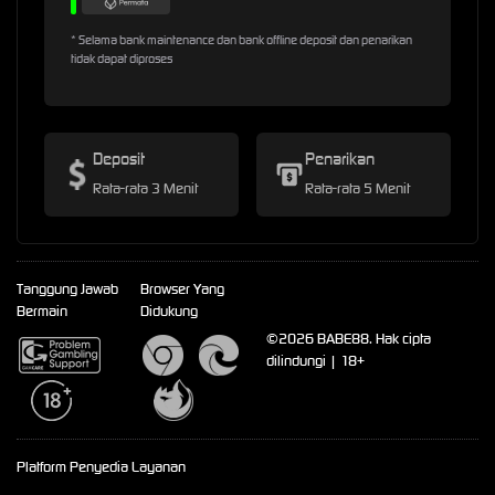
* Selama bank maintenance dan bank offline deposit dan penarikan
tidak dapat diproses
Deposit
Penarikan
Rata-rata 3 Menit
Rata-rata 5 Menit
Tanggung Jawab
Browser Yang
Bermain
Didukung
©2026 BABE88. Hak cipta
dilindungi | 18+
Platform Penyedia Layanan