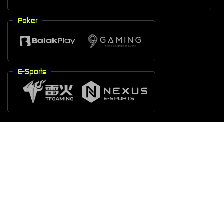
Poker
E-Sports