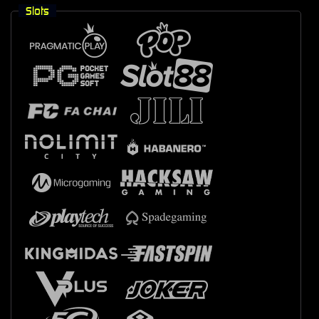
Slots