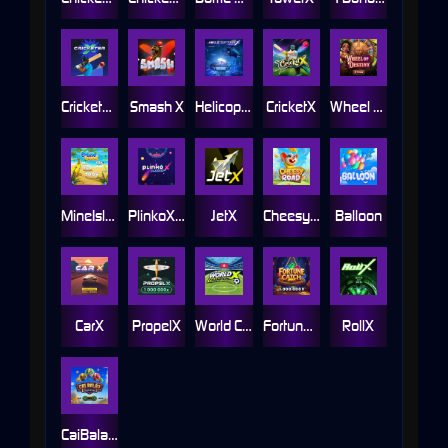
CricketerX
Smash X
HelicopterX
CricketX
Wheel Of Destiny
MineIsland
PlinkoXClassic
JetX
Cheesy Road
Balloon
CarX
PropelX
World Champion X
Fortune Catch
RollX
CaiBalaoCappadocia