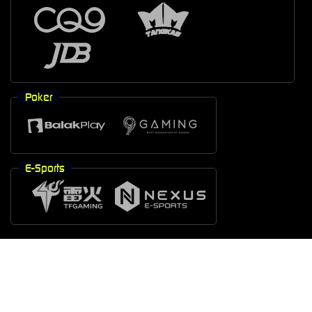
Poker
E-Sports