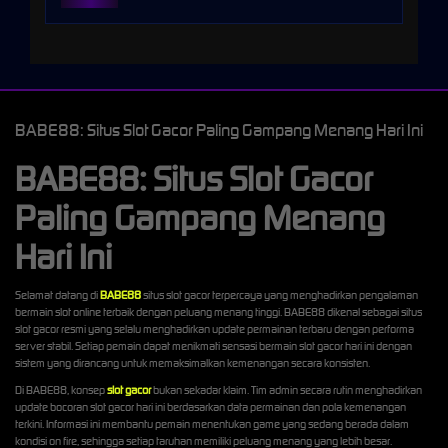
BABE88: Situs Slot Gacor Paling Gampang Menang Hari Ini
BABE88: Situs Slot Gacor
Paling Gampang Menang
Hari Ini
Selamat datang di
BABE88
situs slot gacor terpercaya yang menghadirkan pengalaman
bermain slot online terbaik dengan peluang menang tinggi. BABE88 dikenal sebagai situs
slot gacor resmi yang selalu menghadirkan update permainan terbaru dengan performa
server stabil. Setiap pemain dapat menikmati sensasi bermain slot gacor hari ini dengan
sistem yang dirancang untuk memaksimalkan kemenangan secara konsisten.
Di BABE88, konsep
slot gacor
bukan sekadar klaim. Tim admin secara rutin menghadirkan
update bocoran slot gacor hari ini berdasarkan data permainan dan pola kemenangan
terkini. Informasi ini membantu pemain menentukan game yang sedang berada dalam
kondisi on fire, sehingga setiap taruhan memiliki peluang menang yang lebih besar.