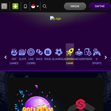
MASUK
DAFTAR
HOT
SLOTS
LIVE
RACE
TOGEL
OLAHRAGA
CRASH
ARCADE
POKER
E-
PROMO
GAMES
CASINO
GAME
SPORTS