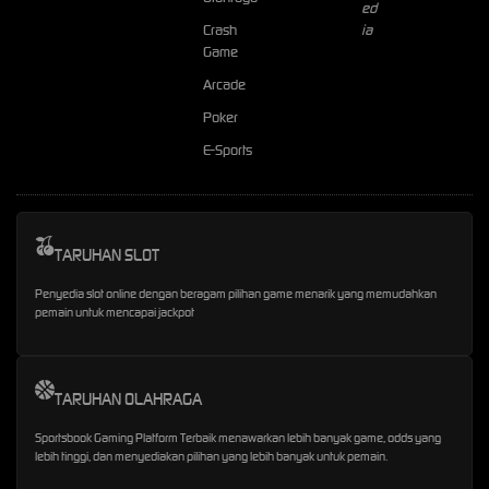
Crash
Game
Arcade
Poker
E-Sports
TARUHAN SLOT
Penyedia slot online dengan beragam pilihan game menarik yang memudahkan
pemain untuk mencapai jackpot
TARUHAN OLAHRAGA
Sportsbook Gaming Platform Terbaik menawarkan lebih banyak game, odds yang
lebih tinggi, dan menyediakan pilihan yang lebih banyak untuk pemain.