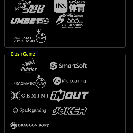
Crash Game