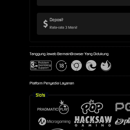
Deposit
Rata-rata 3 Menit
Tanggung Jawab Bermain
Browser Yang Didukung
Platform Penyedia Layanan
Slots