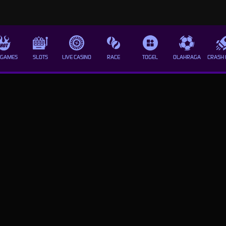
 GAMES
SLOTS
LIVE CASINO
RACE
TOGEL
OLAHRAGA
CRASH