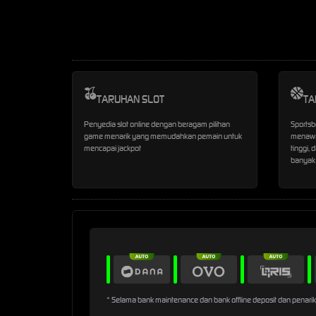
TARUHAN SLOT
TA
Penyedia slot online dengan beragam pilihan
Sportsb
game menarik yang memudahkan pemain untuk
menawar
mencapai jackpot
tinggi,
banyak 
* Selama bank maintenance dan bank offline deposit dan penarik