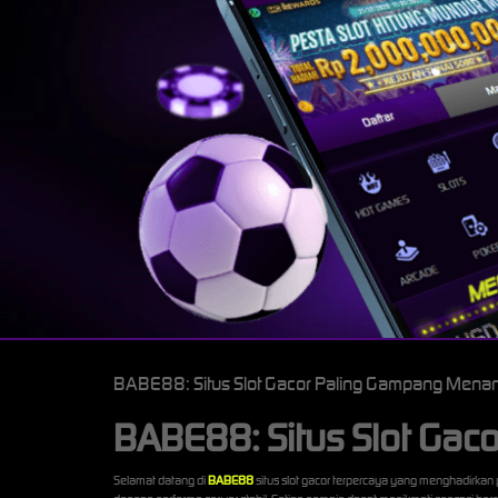
bbon****g
IDR
730,200.00
Sweet Bonanza 2500
r****4
IDR
660,780.00
Gates of Olympus 1000
ac****1
IDR
513,100.00
Starlight Princess™ 1000
ri****0
IDR
467,400.00
Gates of Olympus 1000
bbon****g
IDR
454,080.00
Sweet Bonanza 2500
BABE88: Situs Slot Gacor Paling Gampang Menang
BABE88: Situs Slot Gac
Selamat datang di
BABE88
situs slot gacor terpercaya yang menghadirkan