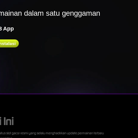
rmainan dalam satu genggaman
8 App
nstalasi
Ini
itus slot gacor resmi yang selalu menghadirkan update permainan terbaru