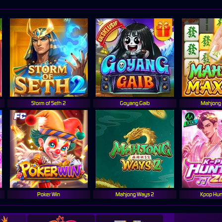
Storm of Seth 2
Goyang Gaib
Mahjong
Poker Win
Mahjong Ways 2
Kpop Hun