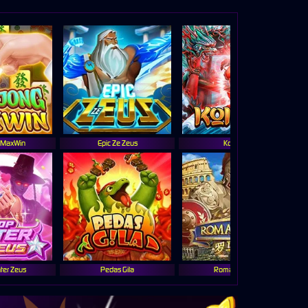
 MaxWin
Epic Ze Zeus
Koi Gate
ter Zeus
Pedas Gila
Roma Legacy