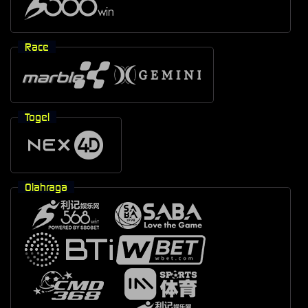
Race
Togel
Olahraga