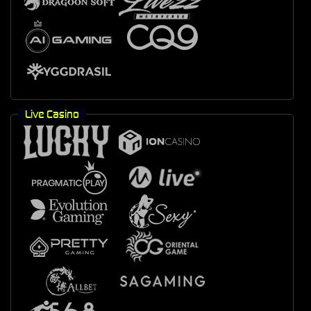
Live Casino