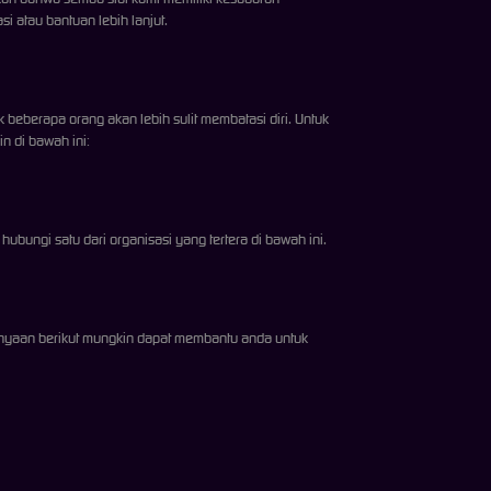
 atau bantuan lebih lanjut.
berapa orang akan lebih sulit membatasi diri. Untuk
 di bawah ini:
ubungi satu dari organisasi yang tertera di bawah ini.
tanyaan berikut mungkin dapat membantu anda untuk