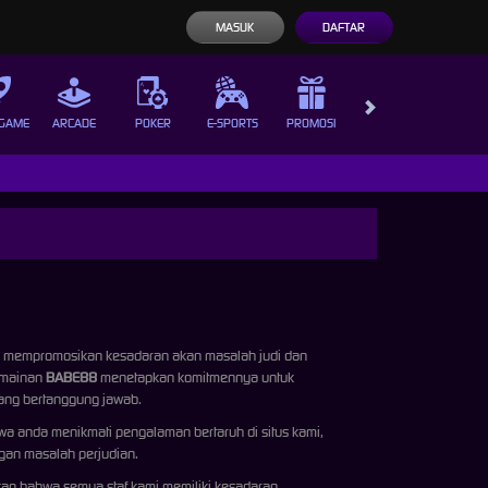
MASUK
DAFTAR
 GAME
ARCADE
POKER
E-SPORTS
PROMOSI
a mempromosikan kesadaran akan masalah judi dan
rmainan
BABE88
menetapkan komitmennya untuk
yang bertanggung jawab.
a anda menikmati pengalaman bertaruh di situs kami,
gan masalah perjudian.
an bahwa semua staf kami memiliki kesadaran