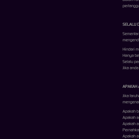
pertanggu
SELALU 
Sementara
mengenda
Hindari m
Hanya ber
Selalu p
Jika anda
APAKAH 
Jika taru
mengenal
Apakah b
Apakah an
Apakah an
Pernahka
Apakah an