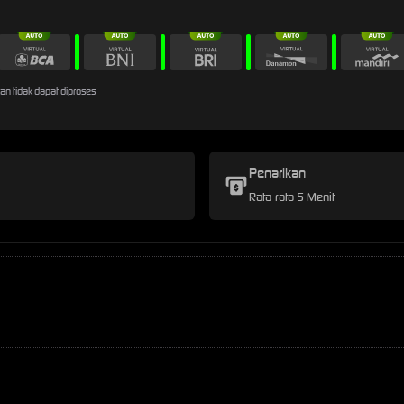
an tidak dapat diproses
Penarikan
Rata-rata 5 Menit