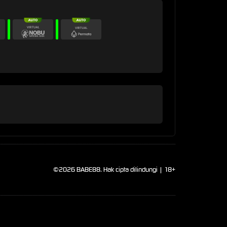
©2026 BABE88. Hak cipta dilindungi | 18+