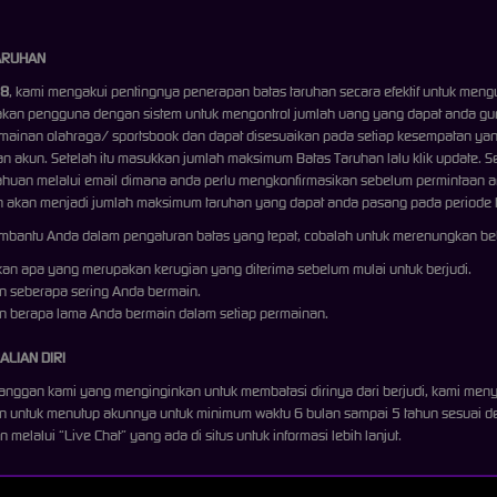
ARUHAN
8
, kami mengakui pentingnya penerapan batas taruhan secara efektif untuk meng
kan pengguna dengan sistem untuk mengontrol jumlah uang yang dapat anda guna
mainan olahraga/ sportsbook dan dapat disesuaikan pada setiap kesempatan yang
n akun. Setelah itu masukkan jumlah maksimum Batas Taruhan lalu klik update. 
huan melalui email dimana anda perlu mengkonfirmasikan sebelum permintaan an
akan menjadi jumlah maksimum taruhan yang dapat anda pasang pada periode tujuh
mbantu Anda dalam pengaturan batas yang tepat, cobalah untuk merenungkan beb
n apa yang merupakan kerugian yang diterima sebelum mulai untuk berjudi.
n seberapa sering Anda bermain.
n berapa lama Anda bermain dalam setiap permainan.
LIAN DIRI
anggan kami yang menginginkan untuk membatasi dirinya dari berjudi, kami meny
n untuk menutup akunnya untuk minimum waktu 6 bulan sampai 5 tahun sesuai d
 melalui “Live Chat” yang ada di situs untuk informasi lebih lanjut.