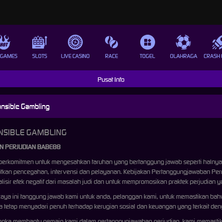
 GAMES
SLOTS
LIVE CASINO
RACE
TOGEL
OLAHRAGA
CRASH
Pusat Info
nsible Gambling
NSIBLE GAMBLING
AN PERJUDIAN BABE88
erkomitmen untuk mengesahkan taruhan yang bertanggung jawab seperti halny
tkan pencegahan, intervensi dan pelayanan. Kebijakan Pertanggungjawaban Pe
isir efek negatif dari masalah judi dan untuk mempromosikan praktek perjudian 
aya ini tanggung jawab kami untuk anda, pelanggan kami, untuk memastikan bahw
 tetap menyadari penuh terhadap kerugian sosial dan keuangan yang terkait den
ngka membantu pemain kami dalam pertanggunjawaban perjudian, kami memastik