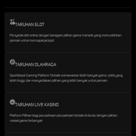
TARUHAN SLOT
Penyedia slot online dengan beragam pilihan game menarik yang memudahkan
pemain untuk mencapai jackpot
TARUHAN OLAHRAGA
Sportsbook Gaming Platform Terbaik menawarkan lebih banyak game, odds yang
lebih tinggi, dan menyediakan pilihan yang lebih banyak untuk pemain.
TARUHAN LIVE KASINO
Platform Pilihan bagi perusahaan-perusahaan terbaik di dunia, dengan pilihan
variasi game terbanyak