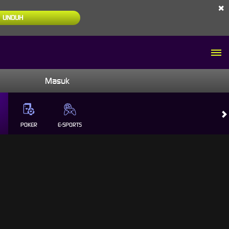
×
UNDUH
Masuk
POKER
E-SPORTS