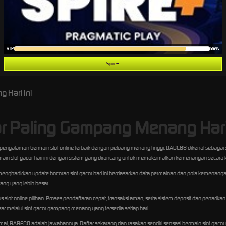
RTP
88%
Spire+
 Hari Ini
or Paling Gampang Menang Hari 
 pengalaman bermain slot online terbaik dengan peluang menang tinggi. BABE88 dikenal sebagai s
rmain slot gacor hari ini dengan sistem yang dirancang untuk memaksimalkan kemenangan secara k
 menghadirkan update bocoran slot gacor hari ini berdasarkan data permainan dan pola kemenan
nang yang lebih besar.
ot online pilihan. Proses pendaftaran cepat, transaksi aman, serta sistem deposit dan penarik
 melalui slot gacor gampang menang yang tersedia setiap hari.
imal, BABE88 adalah jawabannya. Daftar sekarang dan rasakan sendiri sensasi bermain slot ga