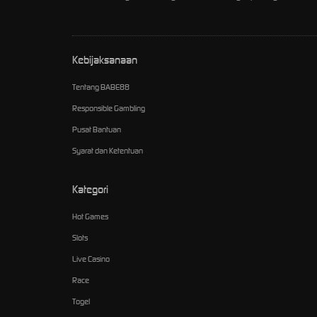
Kebijaksanaan
Tentang BABE88
Responsible Gambling
Pusat Bantuan
Syarat dan Ketentuan
Kategori
Hot Games
Slots
Live Casino
Race
Togel