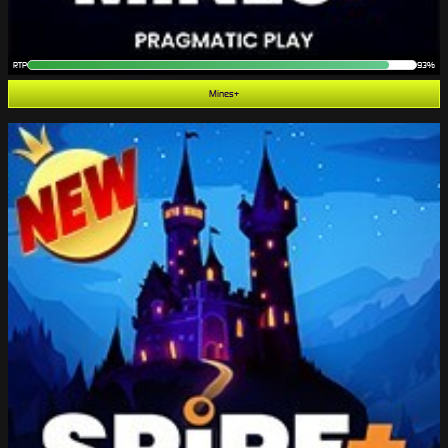
RTP
93%
Mines+