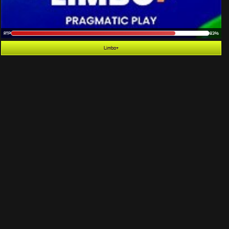
RTP
83%
Limbo+