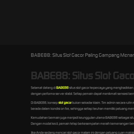
BABE88: Situs Slot Gacor Paling Gampang Menang
BABE88: Situs Slot Gac
Selamat datang di
BABE88
situs slot gacor terpercaya yang menghadirkan
dengan performa server stabil. Setiap pemain dapat menikmati sensasi be
Di BABE88, konsep
slot gacor
bukan sekadar klaim. Tim admin secara rutin
berada dalam kondisi on fire, sehingga setiap taruhan memiliki peluang me
Kemudahan bermain juga menjadi keunggulan utama BABE88 sebagai situs sl
Dengan modal kecil, pemain tetap berkesempatan meraih kemenangan besar
Jika Anda sedang mencari slot gacor malam ini dengan peluang cuan maks