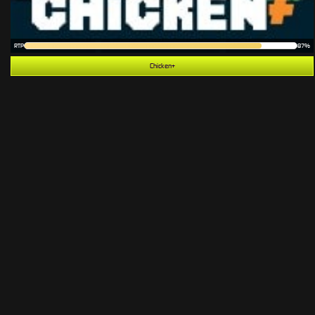
RTP
87%
Chicken+