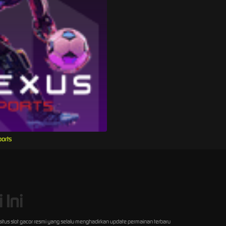
orts
Ini
itus slot gacor resmi yang selalu menghadirkan update permainan terbaru