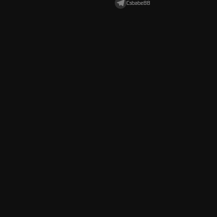
Csbabe88