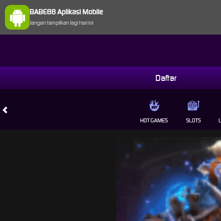
BABE88 Aplikasi Mobile
Jangan tampilkan lagi hari ini
Daftar
HOT GAMES
SLOTS