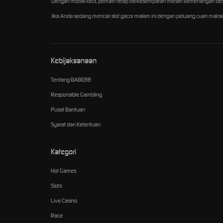
Dengan modal kecil, pemain tetap berkesempatan meraih kemenangan besar
Jika Anda sedang mencari slot gacor malam ini dengan peluang cuan maks
Kebijaksanaan
Tentang BABE88
Responsible Gambling
Pusat Bantuan
Syarat dan Ketentuan
Kategori
Hot Games
Slots
Live Casino
Race