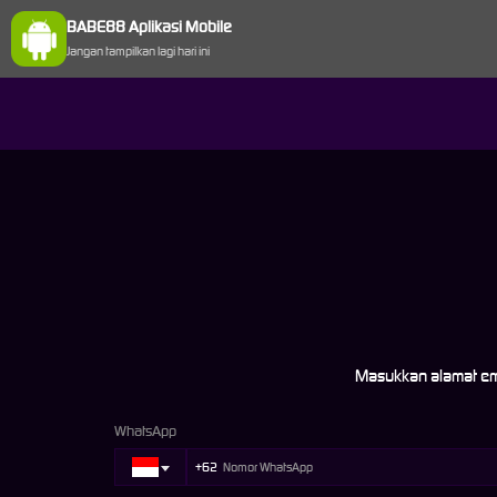
BABE88 Aplikasi Mobile
Jangan tampilkan lagi hari ini
Masukkan alamat ema
WhatsApp
+62