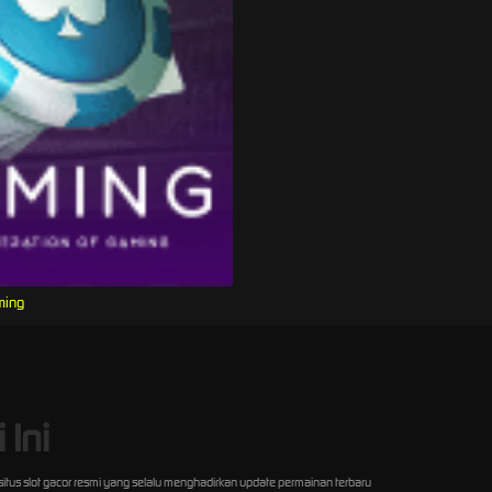
ming
Ini
itus slot gacor resmi yang selalu menghadirkan update permainan terbaru