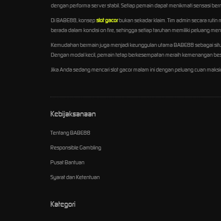
dengan performa server stabil. Setiap pemain dapat menikmati sensasi be
Di BABE88, konsep
slot gacor
bukan sekadar klaim. Tim admin secara rutin
berada dalam kondisi on fire, sehingga setiap taruhan memiliki peluang me
Kemudahan bermain juga menjadi keunggulan utama BABE88 sebagai situs sl
Dengan modal kecil, pemain tetap berkesempatan meraih kemenangan besar
Jika Anda sedang mencari slot gacor malam ini dengan peluang cuan maks
Kebijaksanaan
Tentang BABE88
Responsible Gambling
Pusat Bantuan
Syarat dan Ketentuan
Kategori