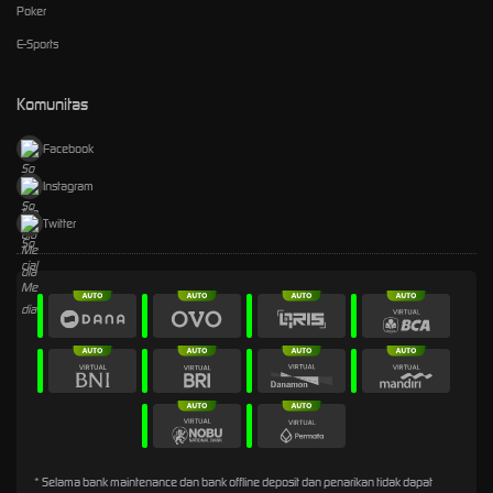
Poker
E-Sports
Komunitas
Facebook
Instagram
Twitter
* Selama bank maintenance dan bank offline deposit dan penarikan tidak dapat