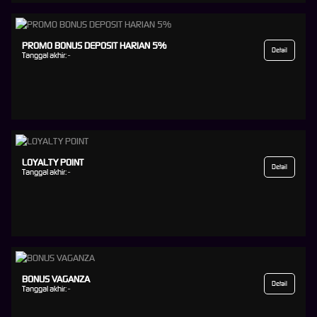
PROMO BONUS DEPOSIT HARIAN 5%
Detail
Tanggal akhir:
-
LOYALTY POINT
Detail
Tanggal akhir:
-
BONUS VAGANZA
Detail
Tanggal akhir:
-