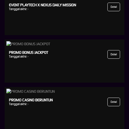
EVENT PLAYTECH X NEXUS DAILY MISSION
Detail
Tanggal akhir:
-
PROMO BONUS JACKPOT
Detail
Tanggal akhir:
-
PROMO CASINO BERUNTUN
Detail
Tanggal akhir:
-