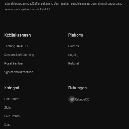
adalah jawabannya. Daftar sekarang dan rasakan sendiri sensasi bermain slot gacor yang
sesungguhnya hanya di BABE88!
Kebijaksanaan
Platform
Tentang BABE88
Promosi
Responsible Gambling
Loyalty
Pusat Bantuan
Referral
Syarat dan Ketentuan
Kategori
Dukungan
Hot Games
Csbabe88
Slots
Live Casino
Race