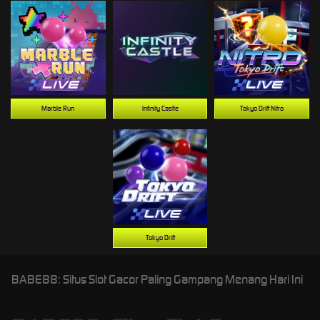
Marble Run
Infinity Castle
Tokyo Drift Nitro
Tokyo Drift
BABE88: Situs Slot Gacor Paling Gampang Menang Hari Ini