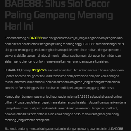
BABE88: Situs Slot Gacor
Paling Gampang Menang
Hari Ini
Selamat datang di
BABE88
situs slot gacor terpercaya yang menghadirkan pengalaman
bermain slot online terbaik dengan peluang menang tinggi. BABE88 dikenal sebagai situs
slot gacor resmi yang selalu menghadirkan update permainan terbaru dengan performa
server stabil. Setiap pemain dapat menikmati sensasi bermain slot gacor hari ini dengan
sistem yang dirancang untuk memaksimalkan kemenangan secara konsisten.
Di BABE88, konsep
slot gacor
bukan sekadar klaim. Tim admin secara rutin menghadirkan
update bocoran slot gacor hari ini berdasarkan data permainan dan pola kemenangan
terkini. Informasi ini membantu pemain menentukan game yang sedang berada dalam
kondisi on fire, sehingga setiap taruhan memiliki peluang menang yang lebih besar.
Kemudahan bermain juga menjadi keunggulan utama BABE88 sebagai situs slot online
pilihan. Proses pendaftaran cepat, transaksi aman, serta sistem deposit dan penarikan dana
yang efisien membuat pemain bisa fokus menikmati permainan. Dengan modal kecil,
pemain tetap berkesempatan meraih kemenangan besar melalui slot gacor gampang
menang yang tersedia setiap hari.
Jika Anda sedang mencari slot gacor malam ini dengan peluang cuan maksimal, BABE88