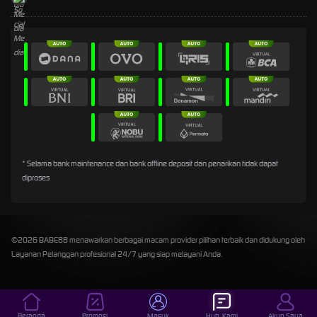
* Selama bank maintenance dan bank offline deposit dan penarikan tidak dapat
diproses
©2026 BABE88 menawarkan berbagai macam provider pilihan terbaik dan didukung oleh
Layanan Pelanggan profesional 24/7 yang siap melayani Anda.
Beranda
Promosi
Masuk
Hub. Kami
Akun Saya