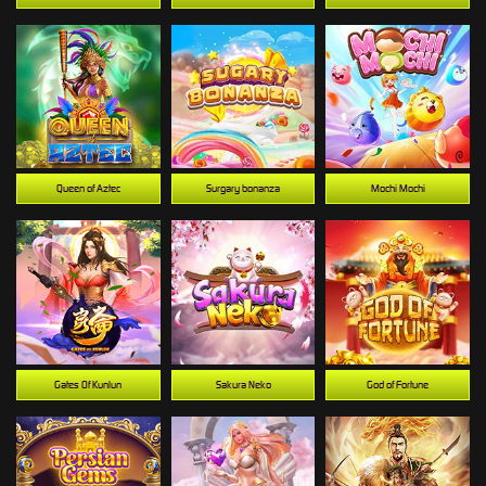
Queen of Aztec
Surgary bonanza
Mochi Mochi
Gates Of Kunlun
Sakura Neko
God of Fortune