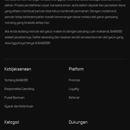
pilihan. Proses pendaftaran cepat, transaksi aman, serta sistem deposit dan penarikan dana
yang efisien membuat pemain bisa fokus menikmati permainan. Dengan modal kecil,
pemain tetap berkesempatan meraih kemenangan besar melalui slot gacor gampang
menang yang tersedia setiap hari.
Jika Anda sedang mencari slot gacor malam ini dengan peluang cuan maksimal, BABE88
adalah jawabannya. Daftar sekarang dan rasakan sendiri sensasi bermain slot gacor yang
sesungguhnya hanya di BABE88!
Kebijaksanaan
Platform
Tentang BABE88
Promosi
Responsible Gambling
Loyalty
Pusat Bantuan
Referral
Syarat dan Ketentuan
Kategori
Dukungan