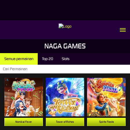
NAGA GAMES
Semua permainan
Top 20
Slots
Nomikai Fever
Tower of Riches
Spirits Fiesta