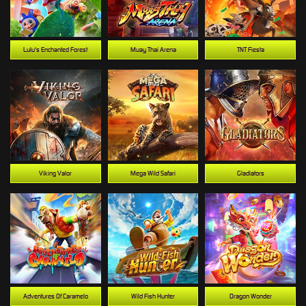
Lulu's Enchanted Forest
Muay Thai Arena
TNT Fiesta
Viking Valor
Mega Wild Safari
Gladiators
Adventures Of Caramelo
Wild Fish Hunter
Dragon Wonder