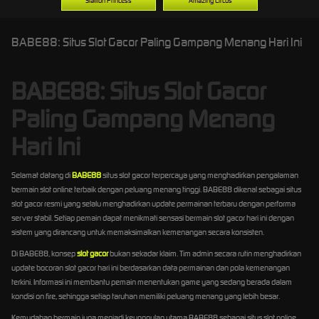
Stallion Princess
Amazing Circus
BABE88: Situs Slot Gacor Paling Gampang Menang Hari Ini
BABE88: Situs Slot Gacor
Paling Gampang Menang
Hari Ini
Selamat datang di
BABE88
situs slot gacor terpercaya yang menghadirkan pengalaman
bermain slot online terbaik dengan peluang menang tinggi. BABE88 dikenal sebagai situs
slot gacor resmi yang selalu menghadirkan update permainan terbaru dengan performa
server stabil. Setiap pemain dapat menikmati sensasi bermain slot gacor hari ini dengan
sistem yang dirancang untuk memaksimalkan kemenangan secara konsisten.
Di BABE88, konsep
slot gacor
bukan sekadar klaim. Tim admin secara rutin menghadirkan
update bocoran slot gacor hari ini berdasarkan data permainan dan pola kemenangan
terkini. Informasi ini membantu pemain menentukan game yang sedang berada dalam
kondisi on fire, sehingga setiap taruhan memiliki peluang menang yang lebih besar.
Kemudahan bermain juga menjadi keunggulan utama BABE88 sebagai situs slot online