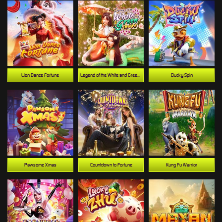
Lion Dance Fortune
Legend of the White and Green Snake
Ducky Spin
Pawsome Xmas
Countdown to Fortune
Kung Fu Warrior