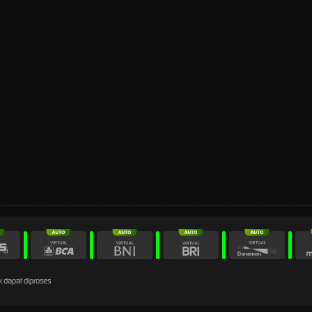
k dapat diproses