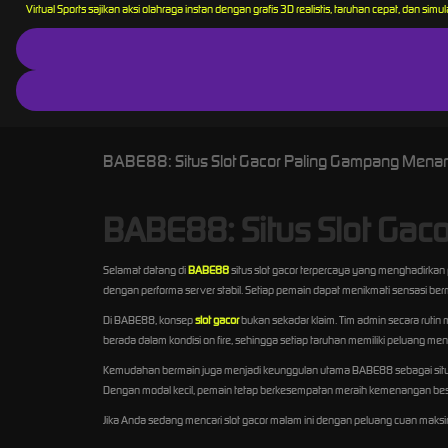
Virtual Sports sajikan aksi olahraga instan dengan grafis 3D realistis, taruhan cepat, dan simu
BABE88: Situs Slot Gacor Paling Gampang Menang
BABE88: Situs Slot Gac
Selamat datang di
BABE88
situs slot gacor terpercaya yang menghadirkan
dengan performa server stabil. Setiap pemain dapat menikmati sensasi be
Di BABE88, konsep
slot gacor
bukan sekadar klaim. Tim admin secara rutin
berada dalam kondisi on fire, sehingga setiap taruhan memiliki peluang me
Kemudahan bermain juga menjadi keunggulan utama BABE88 sebagai situs sl
Dengan modal kecil, pemain tetap berkesempatan meraih kemenangan besar
Jika Anda sedang mencari slot gacor malam ini dengan peluang cuan maks