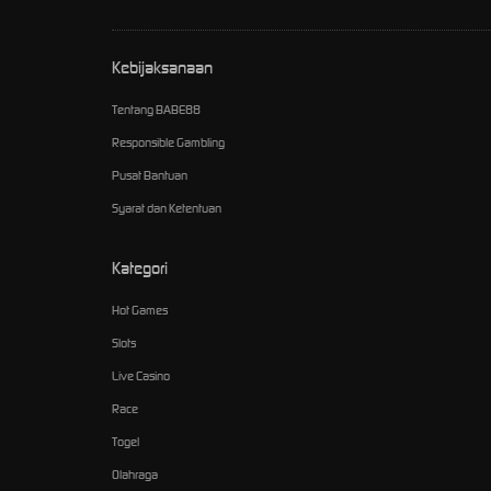
Kebijaksanaan
Tentang BABE88
Responsible Gambling
Pusat Bantuan
Syarat dan Ketentuan
Kategori
Hot Games
Slots
Live Casino
Race
Togel
Olahraga