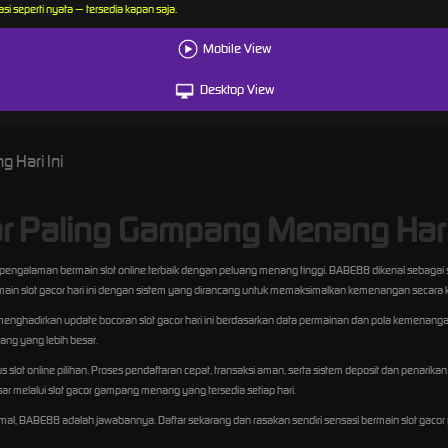
lasi seperti nyata — tersedia kapan saja.
Mobile View
Desktop View
 Hari Ini
or Paling Gampang Menang Hari 
 pengalaman bermain slot online terbaik dengan peluang menang tinggi. BABE88 dikenal sebagai s
rmain slot gacor hari ini dengan sistem yang dirancang untuk memaksimalkan kemenangan secara k
 menghadirkan update bocoran slot gacor hari ini berdasarkan data permainan dan pola kemenan
nang yang lebih besar.
ot online pilihan. Proses pendaftaran cepat, transaksi aman, serta sistem deposit dan penarik
 melalui slot gacor gampang menang yang tersedia setiap hari.
imal, BABE88 adalah jawabannya. Daftar sekarang dan rasakan sendiri sensasi bermain slot ga