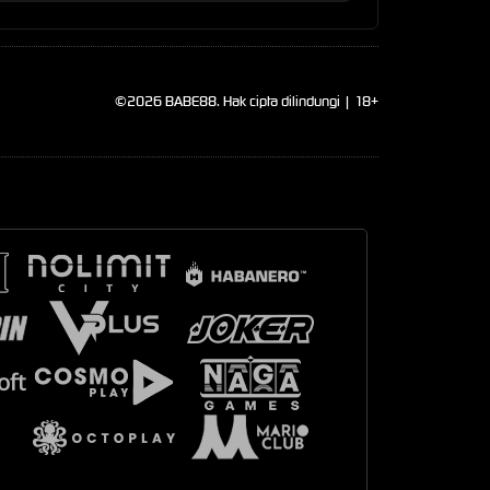
©2026 BABE88. Hak cipta dilindungi | 18+