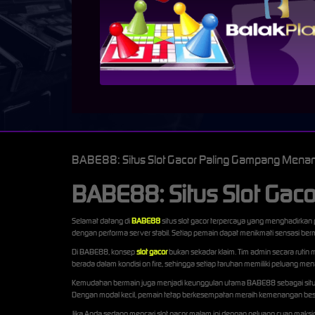
BABE88: Situs Slot Gacor Paling Gampang Menang
BABE88: Situs Slot Gac
Selamat datang di
BABE88
situs slot gacor terpercaya yang menghadirkan
dengan performa server stabil. Setiap pemain dapat menikmati sensasi ber
Di BABE88, konsep
slot gacor
bukan sekadar klaim. Tim admin secara rutin
berada dalam kondisi on fire, sehingga setiap taruhan memiliki peluang men
Kemudahan bermain juga menjadi keunggulan utama BABE88 sebagai situs sl
Dengan modal kecil, pemain tetap berkesempatan meraih kemenangan besar
Jika Anda sedang mencari slot gacor malam ini dengan peluang cuan maks