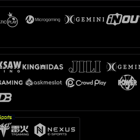
Sports