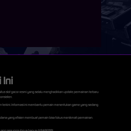
Ini
itus slot gacor resmi yang selalu menghadirkan update permainan terbaru
onsisten.
gan terkini. Informasi ini membantu pemain menentukan game yang sedang
an dana yang efisien membuat pemain bisa fokus menikmati permainan.
cor yang sesungguhnya hanya di BABE88!