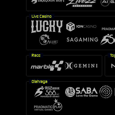
Live Casino
Race
To
Olahraga