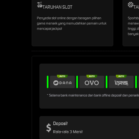
TARUHAN SLOT
TA
Penyedia slot online dengan beragam pilihan
Sportsb
game menarik yang memudahkan pemain untuk
menawar
mencapai jackpot
tinggi,
banyak 
* Selama bank maintenance dan bank offline deposit dan penarik
Deposit
Rata-rata 3 Menit