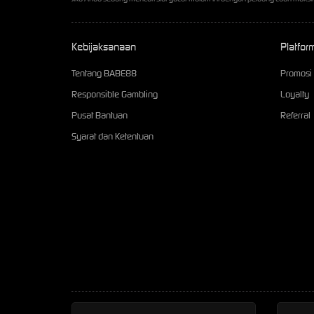
Kebijaksanaan
Platfor
Tentang BABE88
Promosi
Responsible Gambling
Loyalty
Pusat Bantuan
Referral
Syarat dan Ketentuan